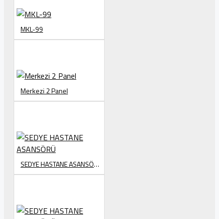
MKL-99
Merkezi 2 Panel
SEDYE HASTANE ASANSÖRÜ