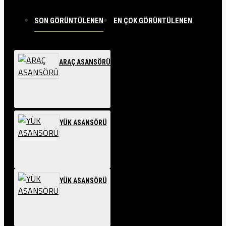
SON GÖRÜNTÜLENEN
EN ÇOK GÖRÜNTÜLENEN
ARAÇ ASANSÖRÜ
YÜK ASANSÖRÜ
YÜK ASANSÖRÜ