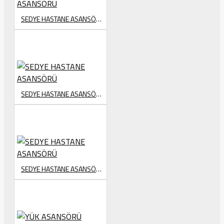
SEDYE HASTANE ASANSÖRÜ
SEDYE HASTANE ASANSÖRÜ
SEDYE HASTANE ASANSÖRÜ