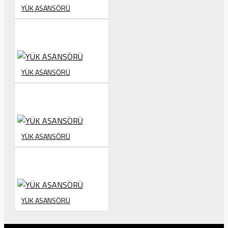
YÜK ASANSÖRÜ
YÜK ASANSÖRÜ
YÜK ASANSÖRÜ
YÜK ASANSÖRÜ