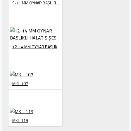
9-11 MM OYNAR BAŞLIKLI HALAT ŞİŞESİ
12-14 MM OYNAR BAŞLIKLI HALAT ŞİŞESİ
MKL-107
MKL-119