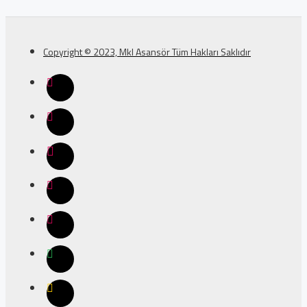
Copyright © 2023, Mkl Asansör Tüm Hakları Saklıdır