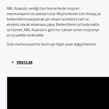
MKL Asansör, verdiği tüm hizmetlerde müşteri
memnuniyetini ön planda tutar. Müşterilerinin tüm ihtiyaç ve
beklentilerini karşılamak için onların isteklerini tam ve
eksiksiz olarak anlamaya çalışır. Beklentilerin üstünde kalite
ve hizmet, MKL Asansör'e göre her zaman ve her müşteriye
en iyi şekilde verilmelidir.
Sizin memnuniyetiniz bizim için hiçbir şeyle değiştirilemez.
VIDEOLAR