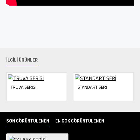
İLGILI ÜRÜNLER
TRUVA SERİSİ
STANDART SERİ
SON GÖRÜNTÜLENEN
EN ÇOK GÖRÜNTÜLENEN