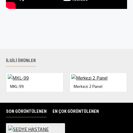
İLGILI ÜRÜNLER
MKL-99
Merkezi 2 Panel
SON GÖRÜNTÜLENEN
EN ÇOK GÖRÜNTÜLENEN