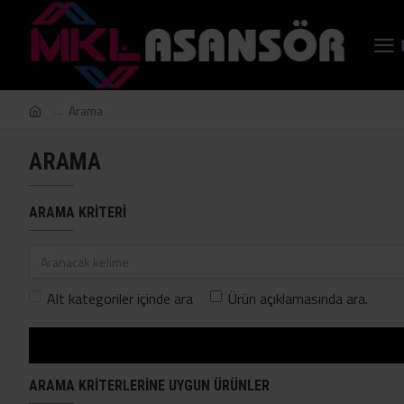
Arama
ARAMA
ARAMA KRITERI
Alt kategoriler içinde ara
Ürün açıklamasında ara.
ARAMA KRITERLERINE UYGUN ÜRÜNLER