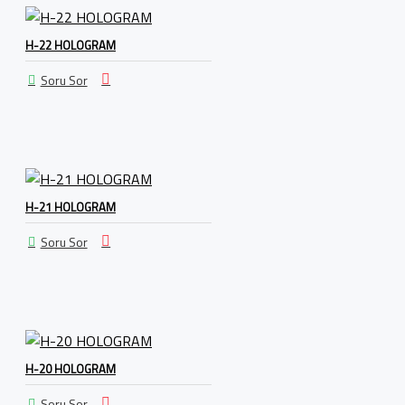
H-22 HOLOGRAM
Soru Sor
H-21 HOLOGRAM
Soru Sor
H-20 HOLOGRAM
Soru Sor