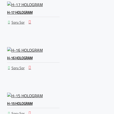
H-17 HOLOGRAM
Soru Sor
H-16 HOLOGRAM
Soru Sor
H-15 HOLOGRAM
Soru Sor