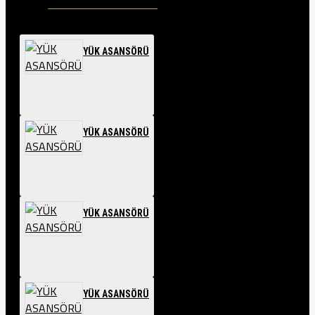
YÜK ASANSÖRÜ
YÜK ASANSÖRÜ
YÜK ASANSÖRÜ
YÜK ASANSÖRÜ