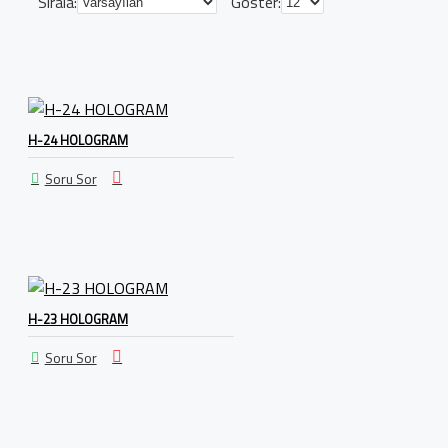
Sırala:
Göster:
H-24 HOLOGRAM
Soru Sor
H-23 HOLOGRAM
Soru Sor