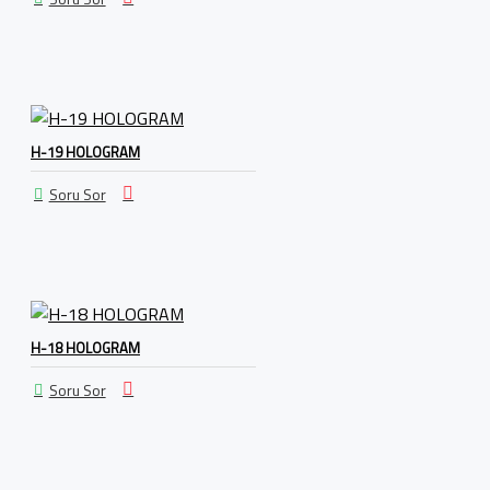
H-19 HOLOGRAM
Soru Sor
H-18 HOLOGRAM
Soru Sor