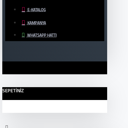
E-KATALOG
KAMPANYA
WHATSAPP HATTI
SEPETINIZ